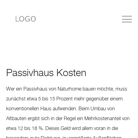
Passivhaus Kosten
Wer ein Passivhaus von Naturhome bauen möchte, muss
zunächst etwa 5 bis 15 Prozent mehr gegenüber einem
konventionellen Haus aufwenden. Beim Umbau von
Altbauten ergibt sich in der Regel ein Mehrkostenanteil von
etwa 12 bis 18 %. Dieses Geld wird allem voran in die