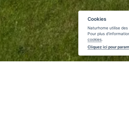
Cookies
Naturhome utilise des 
Pour plus d'informatio
cookies
.
Cliquez ici pour param