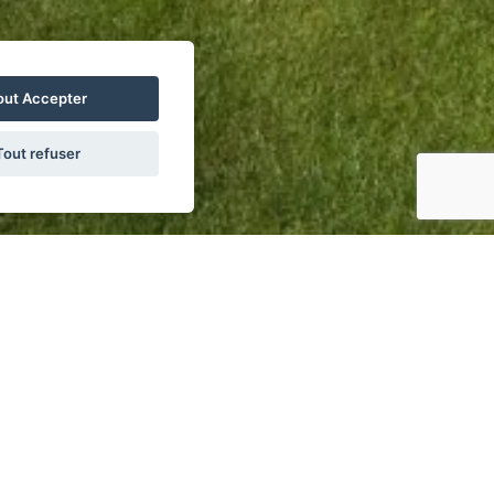
out Accepter
Tout refuser