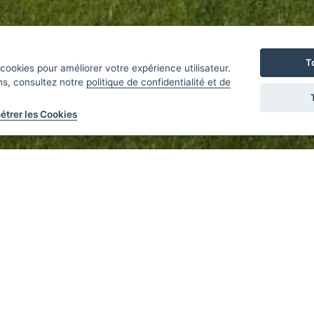
T
cookies pour améliorer votre expérience utilisateur.
ns, consultez notre
politique de confidentialité et de
étrer les Cookies