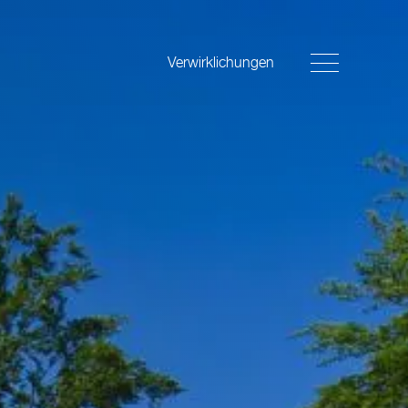
Verwirklichungen