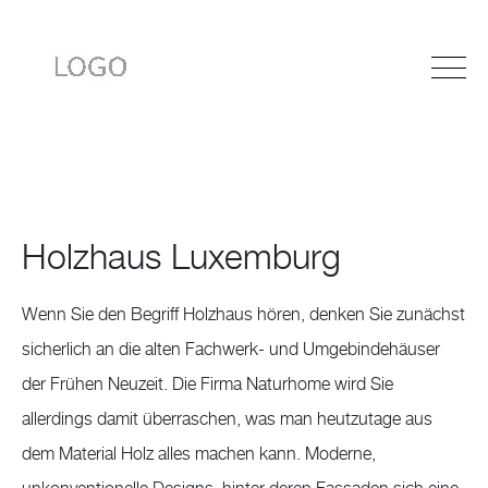
Holzhaus Luxemburg
Wenn Sie den Begriff Holzhaus hören, denken Sie zunächst
sicherlich an die alten Fachwerk- und Umgebindehäuser
der Frühen Neuzeit. Die Firma Naturhome wird Sie
allerdings damit überraschen, was man heutzutage aus
dem Material Holz alles machen kann. Moderne,