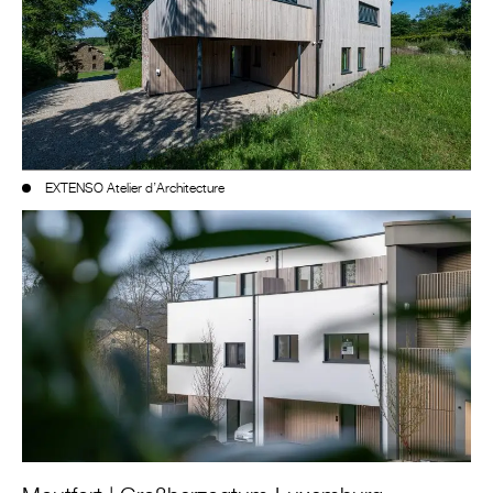
EXTENSO Atelier d’Architecture