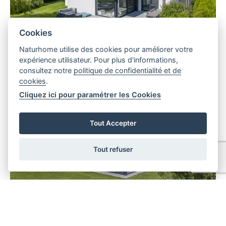
Cookies
Naturhome utilise des cookies pour améliorer votre
Arlon | Luxembourg
expérience utilisateur. Pour plus d'informations,
consultez notre
politique de confidentialité et de
SCHEMEL-WIRTZ Architectes
cookies
.
Cliquez ici pour paramétrer les Cookies
Tout Accepter
Tout refuser
Liefrange | Großherzogtum Luxemburg