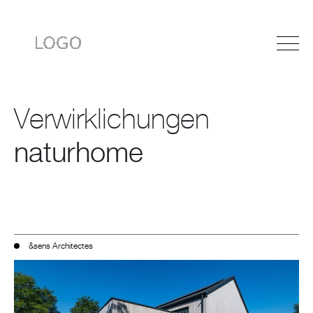
Verwirklichungen
naturhome
&sens Architectes