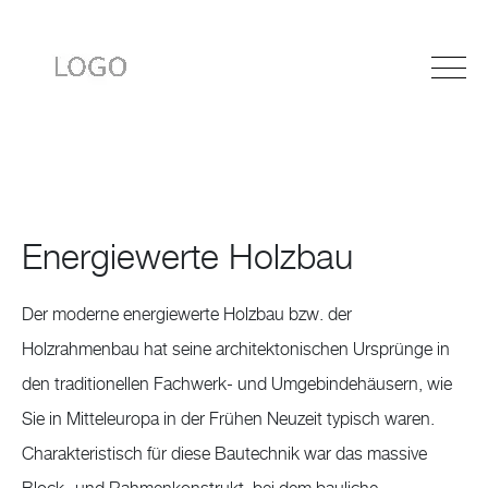
Energiewerte Holzbau
Der moderne energiewerte Holzbau bzw. der
Holzrahmenbau hat seine architektonischen Ursprünge in
den traditionellen Fachwerk- und Umgebindehäusern, wie
Sie in Mitteleuropa in der Frühen Neuzeit typisch waren.
Charakteristisch für diese Bautechnik war das massive