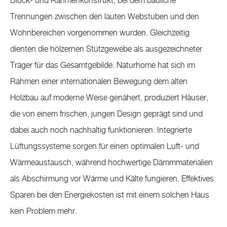
Block- und Rahmenkonstrukt, bei dem bauliche
Trennungen zwischen den lauten Webstuben und den
Wohnbereichen vorgenommen wurden. Gleichzeitig
dienten die hölzernen Stützgewebe als ausgezeichneter
Träger für das Gesamtgebilde. Naturhome hat sich im
Rahmen einer internationalen Bewegung dem alten
Holzbau auf moderne Weise genähert, produziert Häuser,
die von einem frischen, jungen Design geprägt sind und
dabei auch noch nachhaltig funktionieren. Integrierte
Lüftungssysteme sorgen für einen optimalen Luft- und
Wärmeaustausch, während hochwertige Dämmmaterialien
als Abschirmung vor Wärme und Kälte fungieren. Effektives
Sparen bei den Energiekosten ist mit einem solchen Haus
kein Problem mehr.