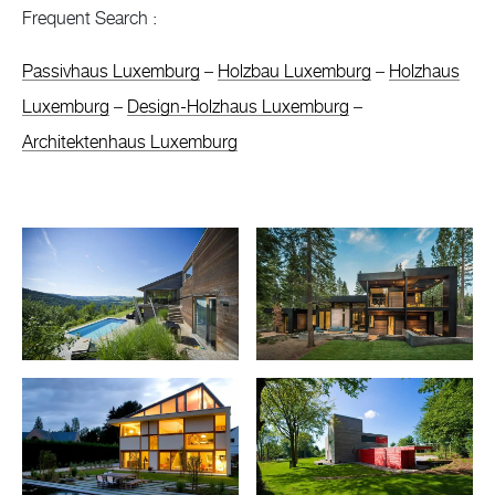
Frequent Search :
Passivhaus Luxemburg
–
Holzbau Luxemburg
–
Holzhaus
Luxemburg
–
Design-Holzhaus Luxemburg
–
Architektenhaus Luxemburg