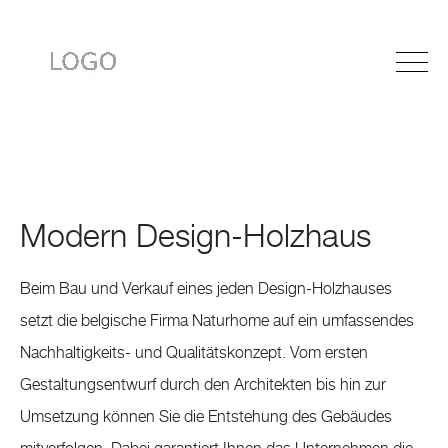
Modern Design-Holzhaus
Beim Bau und Verkauf eines jeden Design-Holzhauses
setzt die belgische Firma Naturhome auf ein umfassendes
Nachhaltigkeits- und Qualitätskonzept. Vom ersten
Gestaltungsentwurf durch den Architekten bis hin zur
Umsetzung können Sie die Entstehung des Gebäudes