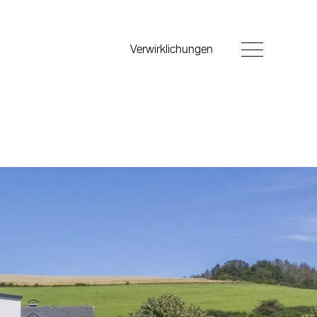
Verwirklichungen