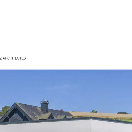
Z ARCHITECTES