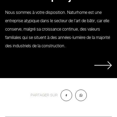
Nous sommes à votre disposition. Naturhome est une
entreprise atypique dans le secteur de l’art de bâtir, car elle
conserve, malgré sa croissance continue, des valeurs
familiales qui se situent à des années-lumière de la majorité
des industriels de la construction.
PARTAGER SUR