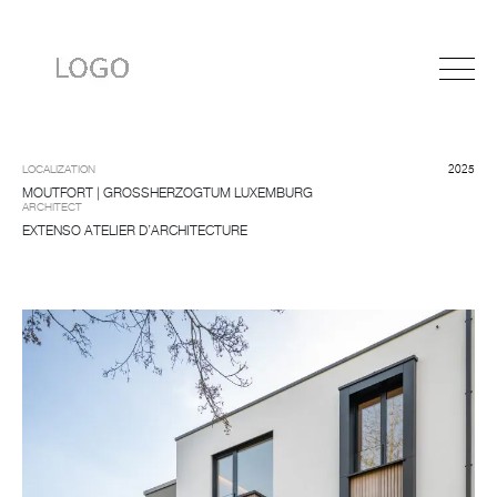
LOCALIZATION
2025
MOUTFORT | GROSSHERZOGTUM LUXEMBURG
ARCHITECT
EXTENSO ATELIER D’ARCHITECTURE