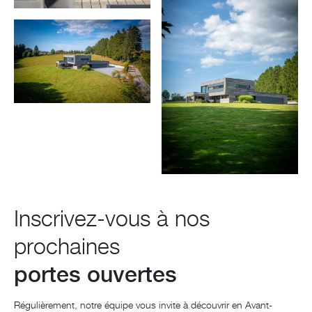
Inscrivez-vous à nos
prochaines
portes ouvertes
Régulièrement, notre équipe vous invite à découvrir en Avant-