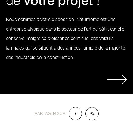
de
votre projet
!
Nous sommes à votre disposition. Naturhome est une
entreprise atypique dans le secteur de l’art de bâtir, car elle
conserve, malgré sa croissance continue, des valeurs
familiales qui se situent à des années-lumière de la majorité
des industriels de la construction.
PARTAGER SUR