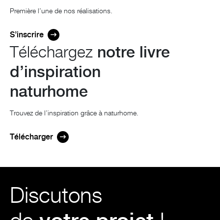
Première l’une de nos réalisations.
S’inscrire
Téléchargez
notre livre
d’inspiration
naturhome
Trouvez de l’inspiration grâce à naturhome.
Télécharger
Discutons