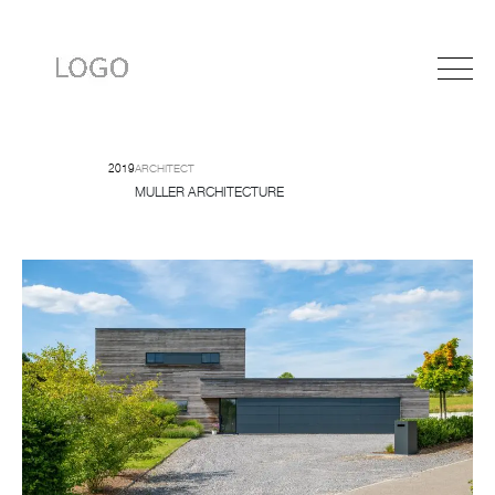
2019
ARCHITECT
MULLER ARCHITECTURE